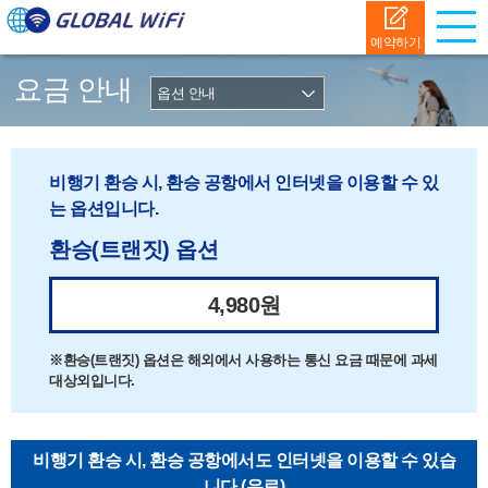
예약하기
요금 안내
비행기 환승 시, 환승 공항에서
인터넷을 이용할 수 있
는 옵션입니다.
환승(트랜짓) 옵션
4,980원
※환승(트랜짓) 옵션은 해외에서 사용하는 통신 요금 때문에 과세
대상외입니다.
비행기 환승 시, 환승 공항에서도 인터넷을 이용할 수 있습
니다.(유료)