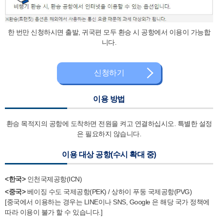
한 번만 신청하시면 출발, 귀국편 모두 환승 시 공항에서 이용이 가능합
니다.
신청하기
이용 방법
환승 목적지의 공항에 도착하면 전원을 켜고 연결하십시오. 특별한 설정
은 필요하지 않습니다.
이용 대상 공항(수시 확대 중)
<한국>
인천국제공항(ICN)
<중국>
베이징 수도 국제공항(PEK) / 상하이 푸둥 국제공항(PVG)
[중국에서 이용하는 경우는 LINE이나 SNS, Google 은 해당 국가 정책에
따라 이용이 불가 할 수 있습니다.]