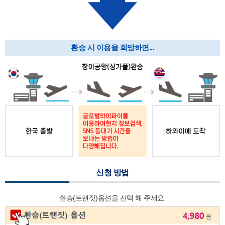
환승 시 이용을 희망하면...
신청 방법
환승(트랜짓)옵션을 선택 해 주세요.