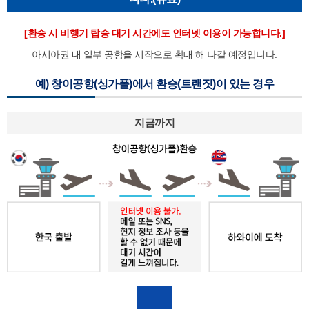
[환승 시 비행기 탑승 대기 시간에도 인터넷 이용이 가능합니다.]
아시아권 내 일부 공항을 시작으로 확대 해 나갈 예정입니다.
예) 창이공항(싱가폴)에서 환승(트랜짓)이 있는 경우
지금까지