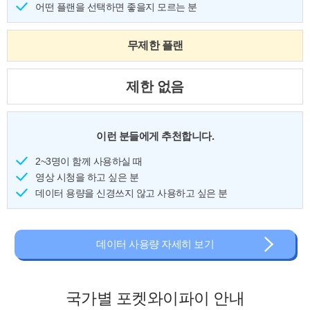
어떤 플랜을 선택하면 좋을지 모르는 분
무제한 플랜
제한 없음
이런 분들에게 추천합니다.
2~3명이 함께 사용하실 때
영상 시청을 하고 싶은 분
데이터 용량을 신경쓰지 않고 사용하고 싶은 분
데이터 사용량 자세히 보기
국가별 포켓와이파이 안내