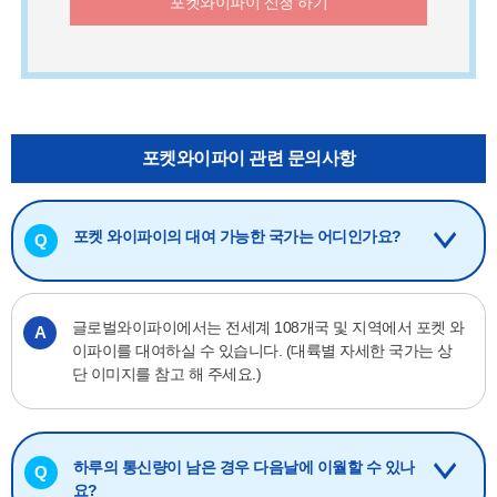
포켓와이파이 신청 하기
포켓와이파이 관련 문의사항
포켓 와이파이의 대여 가능한 국가는 어디인가요?
Q
글로벌와이파이에서는 전세계 108개국 및 지역에서 포켓 와
A
이파이를 대여하실 수 있습니다.
(대륙별 자세한 국가는 상
단 이미지를 참고 해 주세요.)
하루의 통신량이 남은 경우 다음날에 이월할 수 있나
Q
요?