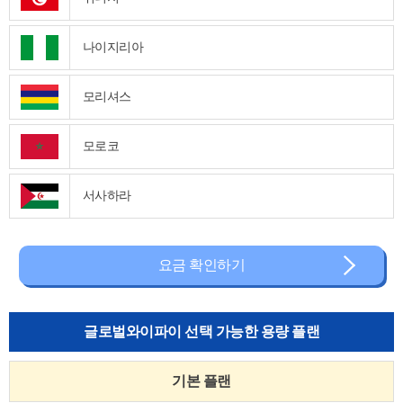
나이지리아
모리셔스
모로코
서사하라
요금 확인하기
글로벌와이파이 선택 가능한 용량 플랜
기본 플랜