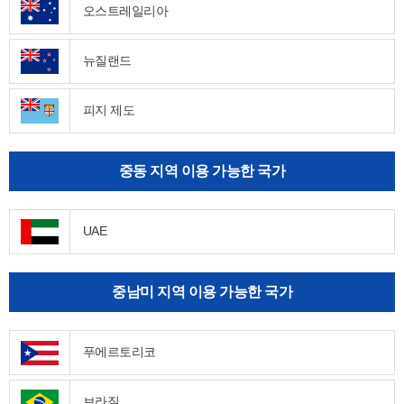
오스트레일리아
뉴질랜드
피지 제도
중동 지역 이용 가능한 국가
UAE
중남미 지역 이용 가능한 국가
푸에르토리코
브라질