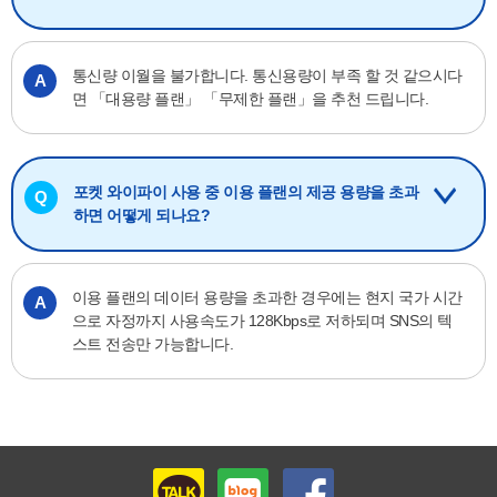
통신량 이월을 불가합니다.
통신용량이 부족 할 것 같으시다
A
면 「대용량 플랜」 「무제한 플랜」을 추천 드립니다.
포켓 와이파이 사용 중 이용 플랜의 제공 용량을 초과
Q
하면 어떻게 되나요?
이용 플랜의 데이터 용량을 초과한 경우에는 현지 국가 시간
A
으로 자정까지 사용속도가 128Kbps로 저하되며 SNS의 텍
스트 전송만 가능합니다.