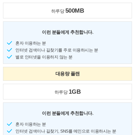
500MB
하루당
이런 분들에게 추천합니다.
혼자 이용하는 분
인터넷 검색이나 길찾기를 주로 이용하시는 분
별로 인터넷을 이용하지 않는 분
대용량 플랜
1GB
하루당
이런 분들에게 추천합니다.
혼자 이용하는 분
인터넷 검색이나 길찾기, SNS를 메인으로 이용하시는 분