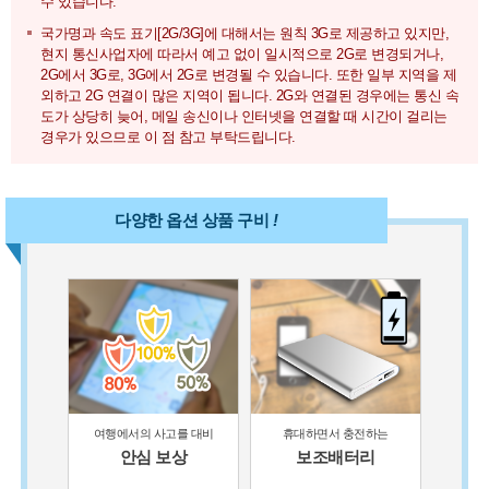
수 있습니다.
국가명과 속도 표기[2G/3G]에 대해서는 원칙 3G로 제공하고 있지만,
현지 통신사업자에 따라서 예고 없이 일시적으로 2G로 변경되거나,
2G에서 3G로, 3G에서 2G로 변경될 수 있습니다. 또한 일부 지역을 제
외하고 2G 연결이 많은 지역이 됩니다. 2G와 연결된 경우에는 통신 속
도가 상당히 늦어, 메일 송신이나 인터넷을 연결할 때 시간이 걸리는
경우가 있으므로 이 점 참고 부탁드립니다.
다양한 옵션 상품 구비
!
여행에서의 사고를 대비
휴대하면서 충전하는
안심 보상
보조배터리